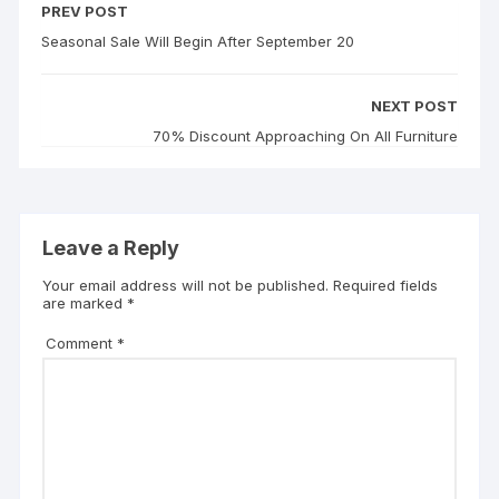
PREV POST
Seasonal Sale Will Begin After September 20
NEXT POST
70% Discount Approaching On All Furniture
Leave a Reply
Your email address will not be published.
Required fields
are marked
*
Comment
*