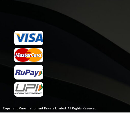
Copyright Mine Instrument Private Limited. All Rights Reserved.