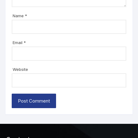
Name
*
Email
*
Website